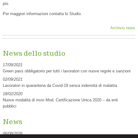
più.
Per maggiori informazioni contatta lo Studio.
Archivio news
News dello studio
17/09/2021
Green pass obbligatorio per tutti i lavoratori con nuove regole e sanzioni
02/09/2021
Lavoratori in quarantena da Covid-19 senza indennità di malattia
18/02/2020
Nuove modalità di invio Mod. Certificazione Unica 2020 – da enti
pubblici
News
06/08/2026