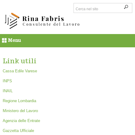
Menu
Link utili
Cassa Edile Varese
INPS
INAIL
Regione Lombardia
Ministero del Lavoro
Agenzia delle Entrate
Gazzetta Ufficiale