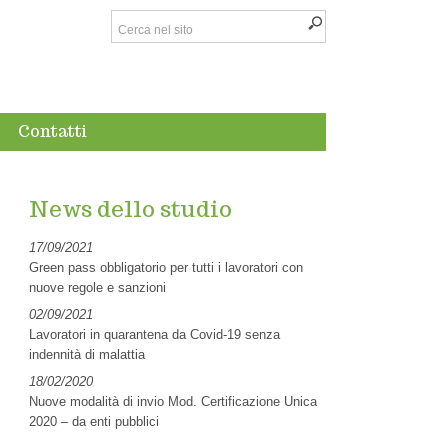
Contatti
News dello studio
17/09/2021
Green pass obbligatorio per tutti i lavoratori con
nuove regole e sanzioni
02/09/2021
Lavoratori in quarantena da Covid-19 senza
indennità di malattia
18/02/2020
Nuove modalità di invio Mod. Certificazione Unica
2020 – da enti pubblici