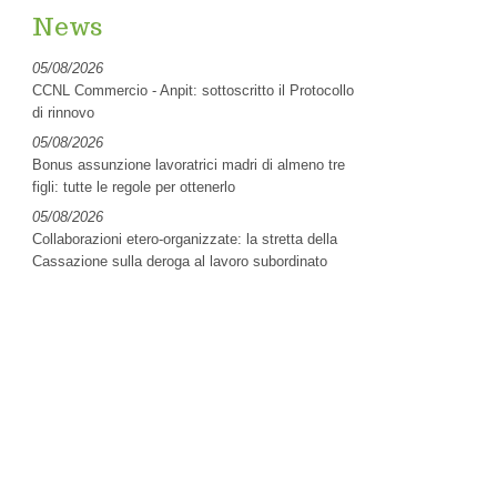
News
05/08/2026
CCNL Commercio - Anpit: sottoscritto il Protocollo
di rinnovo
05/08/2026
Bonus assunzione lavoratrici madri di almeno tre
figli: tutte le regole per ottenerlo
05/08/2026
Collaborazioni etero-organizzate: la stretta della
Cassazione sulla deroga al lavoro subordinato